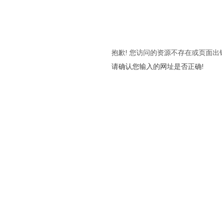
抱歉! 您访问的资源不存在或页面出
请确认您输入的网址是否正确!